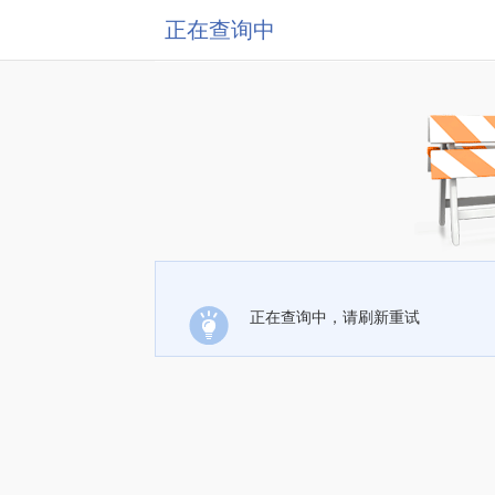
正在查询中
正在查询中，请刷新重试