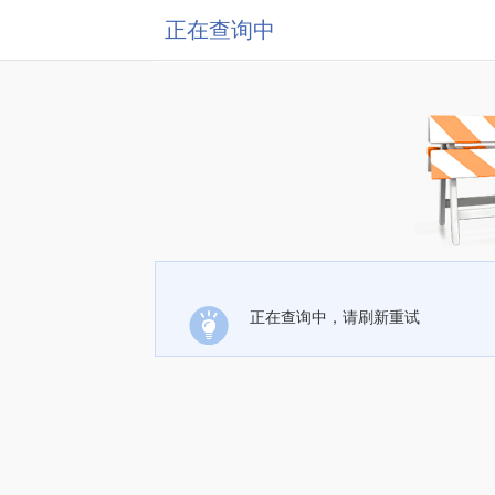
正在查询中
正在查询中，请刷新重试