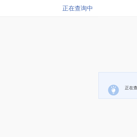
正在查询中
正在