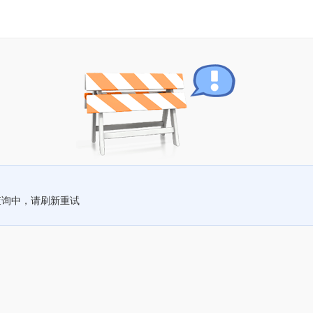
查询中，请刷新重试