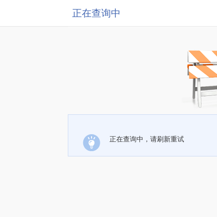
正在查询中
正在查询中，请刷新重试