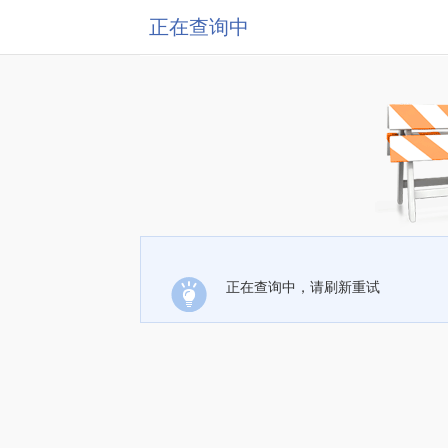
正在查询中
正在查询中，请刷新重试