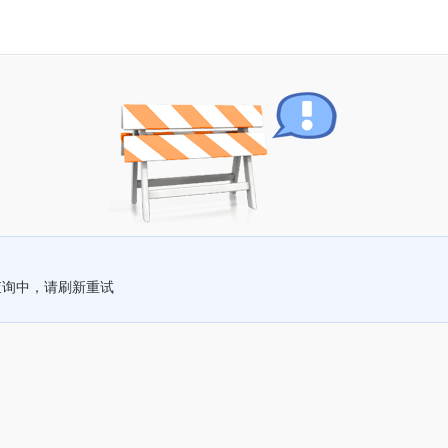
查询中，请刷新重试