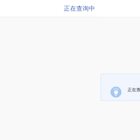
正在查询中
正在