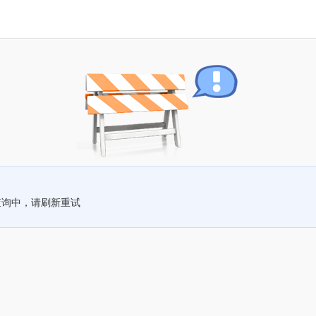
查询中，请刷新重试