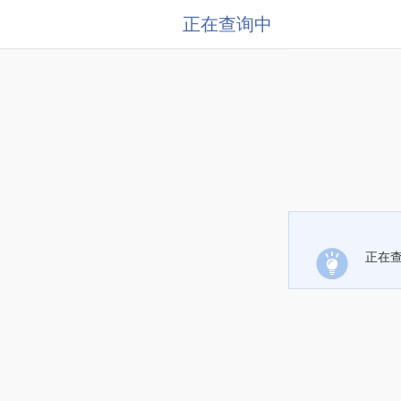
正在查询中
正在