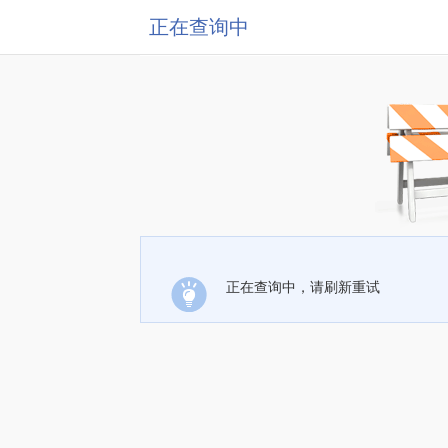
正在查询中
正在查询中，请刷新重试