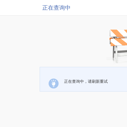
正在查询中
正在查询中，请刷新重试