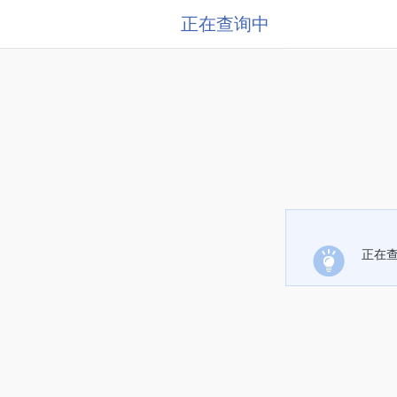
正在查询中
正在