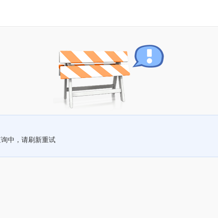
查询中，请刷新重试