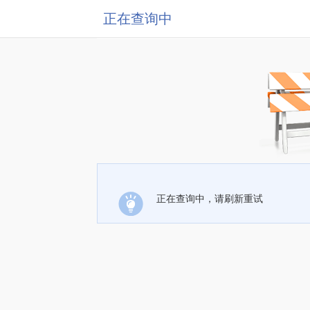
正在查询中
正在查询中，请刷新重试