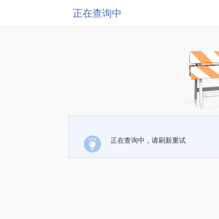
正在查询中
正在查询中，请刷新重试