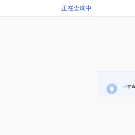
正在查询中
正在