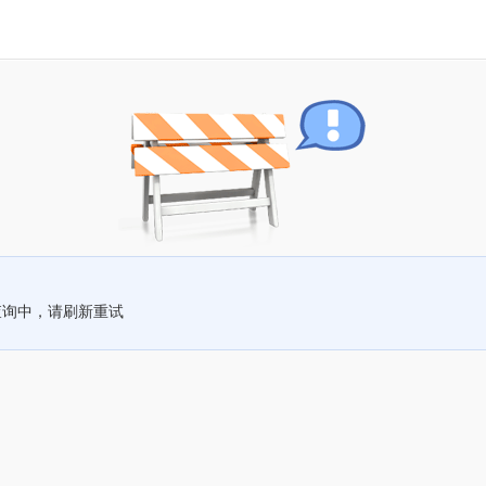
查询中，请刷新重试