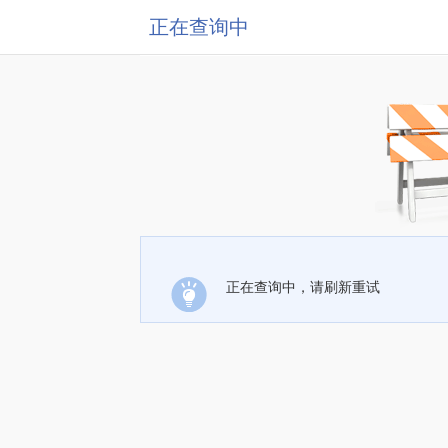
正在查询中
正在查询中，请刷新重试