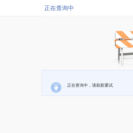
正在查询中
正在查询中，请刷新重试