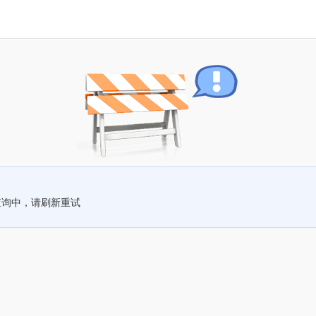
查询中，请刷新重试