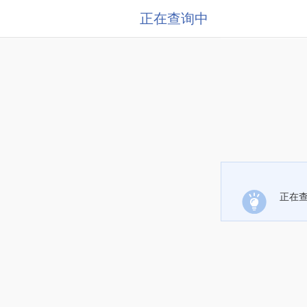
正在查询中
正在