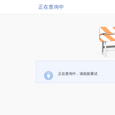
正在查询中
正在查询中，请刷新重试