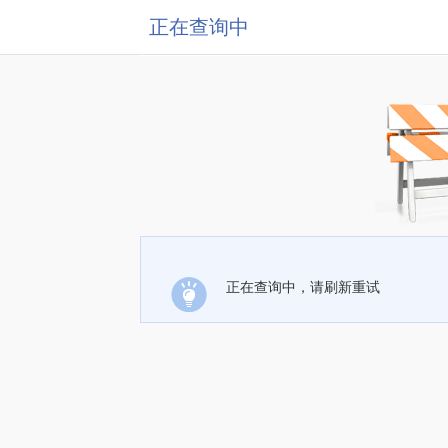
正在查询中
正在查询中，请刷新重试