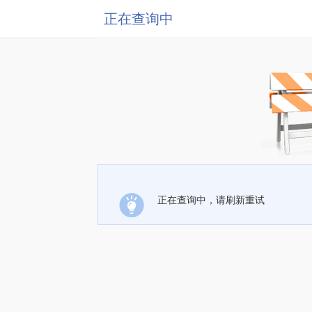
正在查询中
正在查询中，请刷新重试