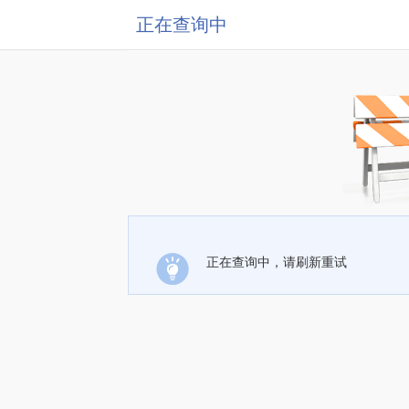
正在查询中
正在查询中，请刷新重试