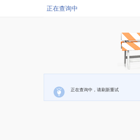
正在查询中
正在查询中，请刷新重试