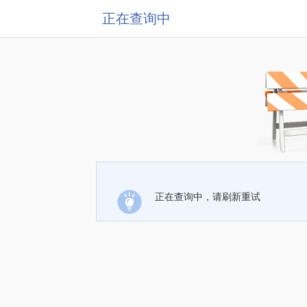
正在查询中
正在查询中，请刷新重试