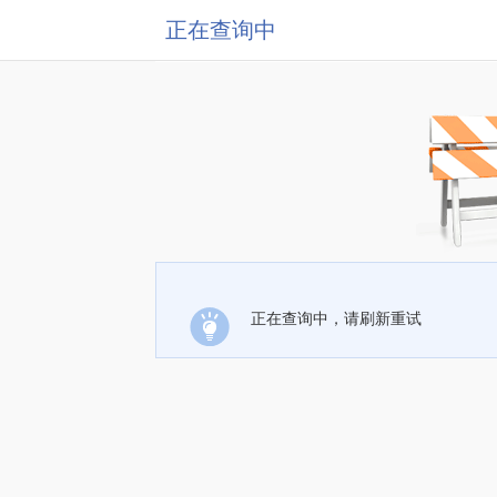
正在查询中
正在查询中，请刷新重试