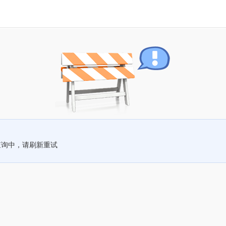
查询中，请刷新重试