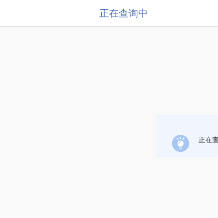
正在查询中
正在