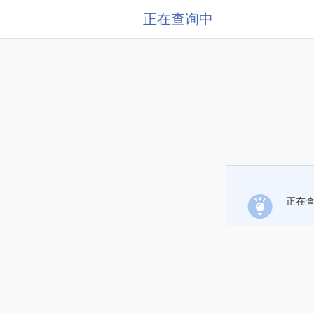
正在查询中
正在