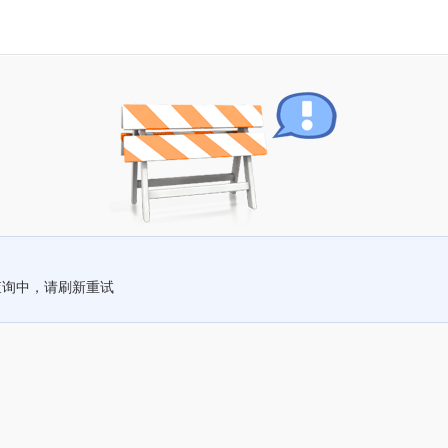
查询中，请刷新重试