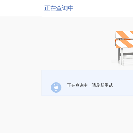
正在查询中
正在查询中，请刷新重试