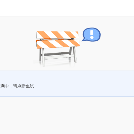
查询中，请刷新重试