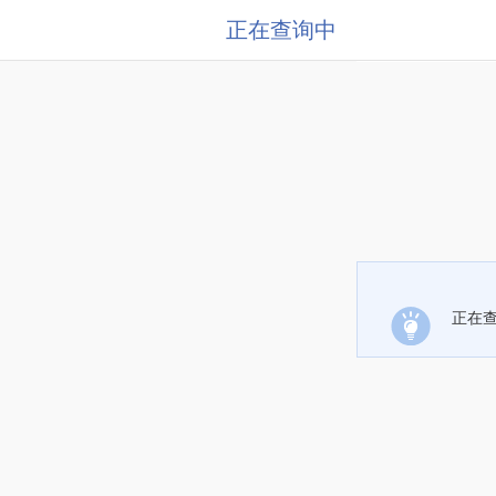
正在查询中
正在