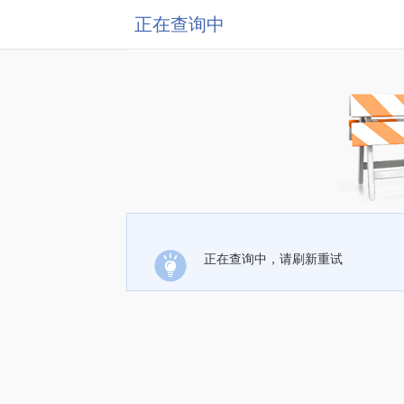
正在查询中
正在查询中，请刷新重试