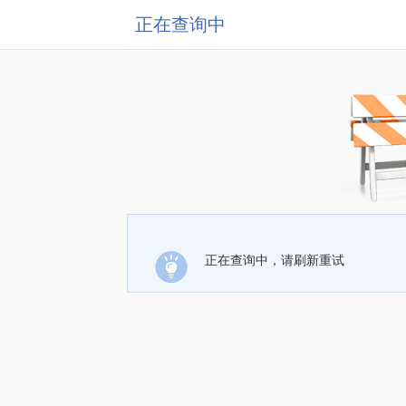
正在查询中
正在查询中，请刷新重试